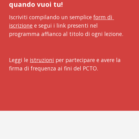
quando vuoi tu!
Iscriviti compilando un semplice 
form di 
iscrizione
 e segui i link presenti nel 
programma affianco al titolo di ogni lezione. 
Leggi le 
istruzioni
 per partecipare e avere la 
firma di frequenza ai fini del PCTO.