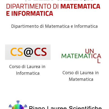
Dipartimento di Matematica e Informatica
Corso di Laurea in 
Corso di Laurea in 
Informatica
Matematica