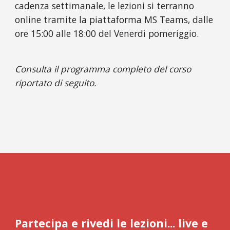
cadenza settimanale, le lezioni si terranno 
online tramite la piattaforma MS Teams, dalle 
ore 15:00 alle 18:00 del Venerdì pomeriggio.
Consulta il programma completo del corso 
riportato di seguito. 
Partecipa e rivedi le lezioni... live e 