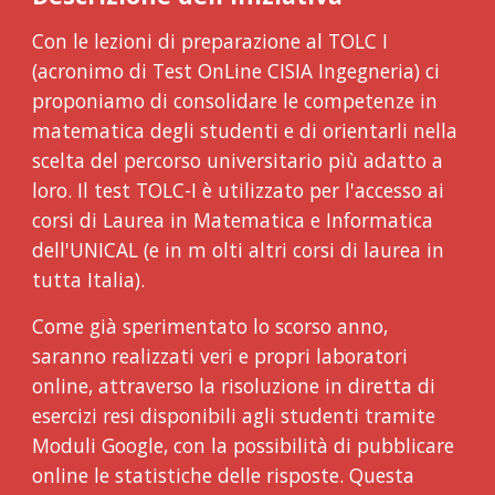
Con le lezioni di preparazione al TOLC I 
(acronimo di Test OnLine CISIA Ingegneria) ci 
proponiamo di consolidare le competenze in 
matematica degli studenti e di orientarli nella 
scelta del percorso universitario più adatto a 
loro. Il test TOLC-I è utilizzato per l'accesso ai 
corsi di Laurea in Matematica e Informatica 
dell'UNICAL (e in m olti altri corsi di laurea in 
tutta Italia).
Come già sperimentato lo scorso anno, 
saranno realizzati veri e propri laboratori 
online, attraverso la risoluzione in diretta di 
esercizi resi disponibili agli studenti tramite 
Moduli Google, con la possibilità di pubblicare 
online le statistiche delle risposte. Questa 