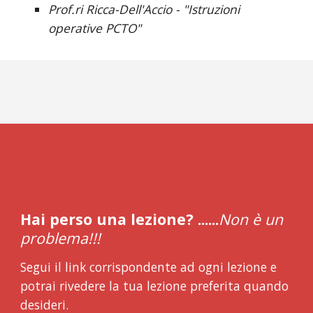
Prof.ri Ricca-Dell'Accio - "Istruzioni 
operative PCTO"
Hai perso una lezione? ......
Non è un 
problema!!! 
Segui il link corrispondente ad ogni lezione e 
potrai rivedere la tua lezione preferita quando 
desideri. 