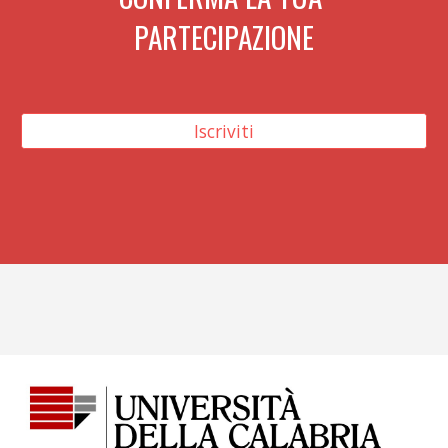
PARTECIPAZIONE
Iscriviti